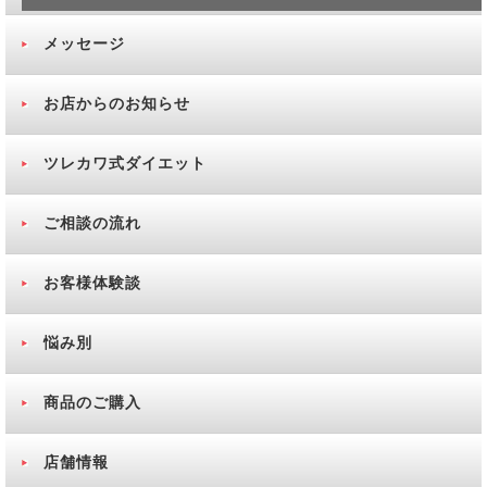
メッセージ
お店からのお知らせ
ツレカワ式ダイエット
ご相談の流れ
お客様体験談
悩み別
商品のご購入
店舗情報