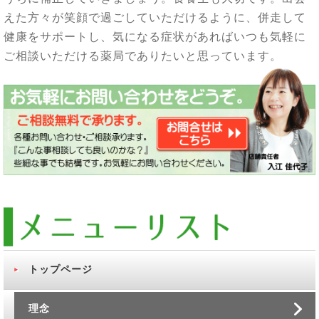
えた方々が笑顔で過ごしていただけるように、併走して
健康をサポートし、
気になる症状があればいつも気軽に
ご相談いただける薬局でありたいと思っています。
トップページ
理念