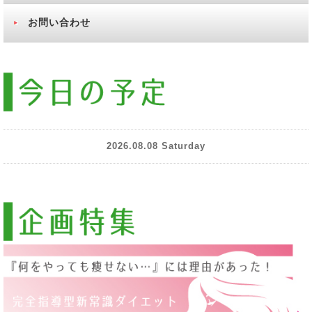
お問い合わせ
2026.08.08 Saturday