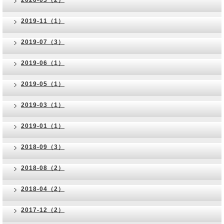
2020-03（2）
2019-11（1）
2019-07（3）
2019-06（1）
2019-05（1）
2019-03（1）
2019-01（1）
2018-09（3）
2018-08（2）
2018-04（2）
2017-12（2）