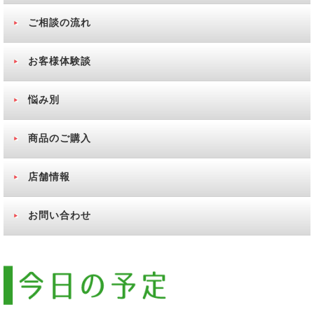
ご相談の流れ
お客様体験談
悩み別
商品のご購入
店舗情報
お問い合わせ