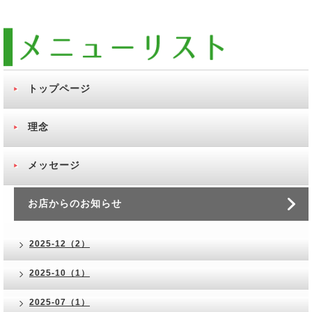
トップページ
理念
メッセージ
お店からのお知らせ
2025-12（2）
2025-10（1）
2025-07（1）