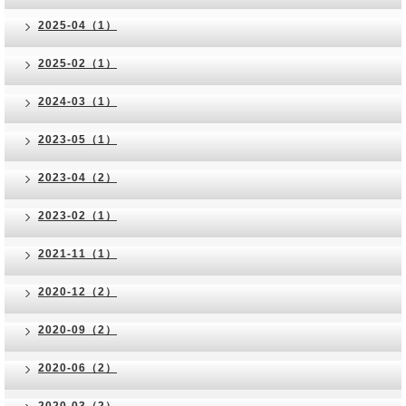
2025-04（1）
2025-02（1）
2024-03（1）
2023-05（1）
2023-04（2）
2023-02（1）
2021-11（1）
2020-12（2）
2020-09（2）
2020-06（2）