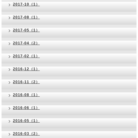
2017-10（1）
2017-08（1）
2017-05（1）
2017-04（2）
2017-02（1）
2016-12（1）
2016-11（2）
2016-08（1）
2016-06（1）
2016-05（1）
2016-03（2）