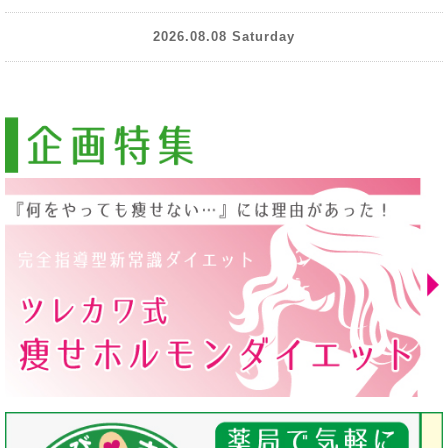
2026.08.08 Saturday