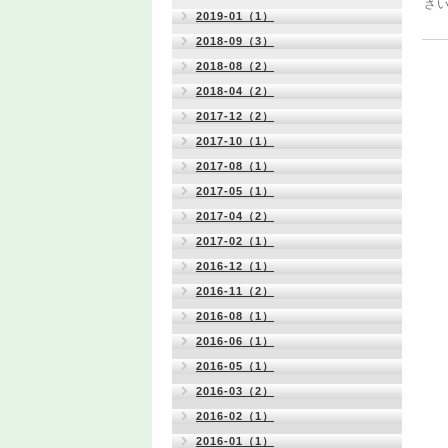
さ
2019-01（1）
2018-09（3）
2018-08（2）
2018-04（2）
2017-12（2）
2017-10（1）
2017-08（1）
2017-05（1）
2017-04（2）
2017-02（1）
2016-12（1）
2016-11（2）
2016-08（1）
2016-06（1）
2016-05（1）
2016-03（2）
2016-02（1）
2016-01（1）