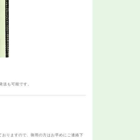
料発送も可能です。
業しておりますので、御用の方はお早めにご連絡下