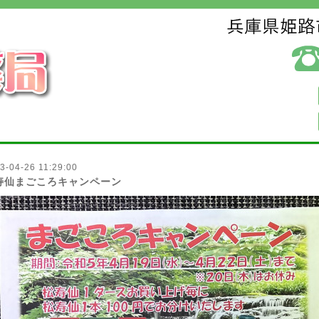
3-04-26 11:29:00
寿仙まごころキャンペーン