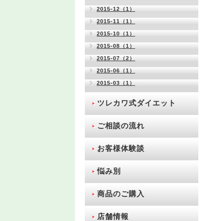
2015-12（1）
2015-11（1）
2015-10（1）
2015-08（1）
2015-07（2）
2015-06（1）
2015-03（1）
ツレカワ式ダイエット
ご相談の流れ
お客様体験談
悩み別
商品のご購入
店舗情報