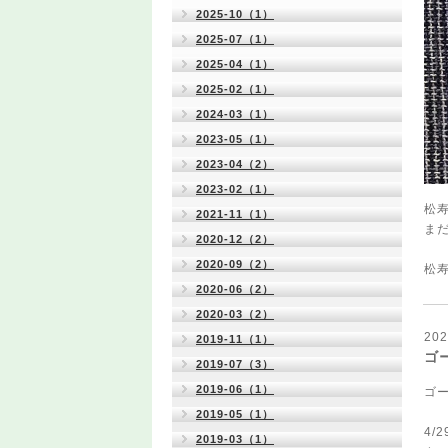
2025-10（1）
2025-07（1）
2025-04（1）
2025-02（1）
2024-03（1）
2023-05（1）
2023-04（2）
2023-02（1）
松寿
2021-11（1）
ま
2020-12（2）
2020-09（2）
松
2020-06（2）
2020-03（2）
202
2019-11（1）
ゴ
2019-07（3）
2019-06（1）
ゴ
2019-05（1）
4/
2019-03（1）