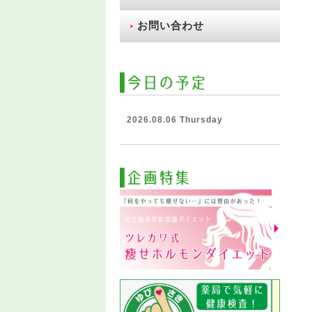
お問い合わせ
2026.08.06 Thursday