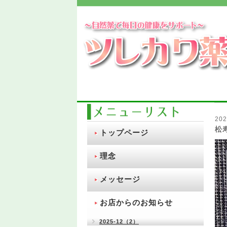
202
松
トップページ
理念
メッセージ
お店からのお知らせ
2025-12（2）