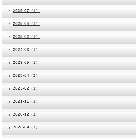
2025-07（1）
2025-04（1）
2025-02（1）
2024-03（1）
2023-05（1）
2023-04（2）
2023-02（1）
2021-11（1）
2020-12（2）
2020-09（2）