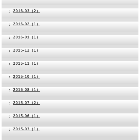
2016-03（2）
2016-02（1）
2016-01（1）
2015-12（1）
2015-11（1）
2015-10（1）
2015-08（1）
2015-07（2）
2015-06（1）
2015-03（1）