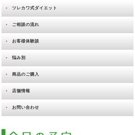
ツレカワ式ダイエット
ご相談の流れ
お客様体験談
悩み別
商品のご購入
店舗情報
お問い合わせ