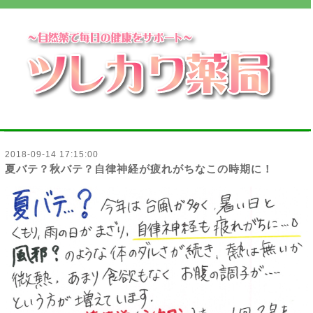
2018-09-14 17:15:00
夏バテ？秋バテ？自律神経が疲れがちなこの時期に！