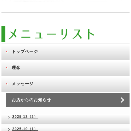
トップページ
理念
メッセージ
お店からのお知らせ
2025-12（2）
2025-10（1）