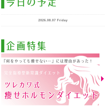
2026.08.07 Friday