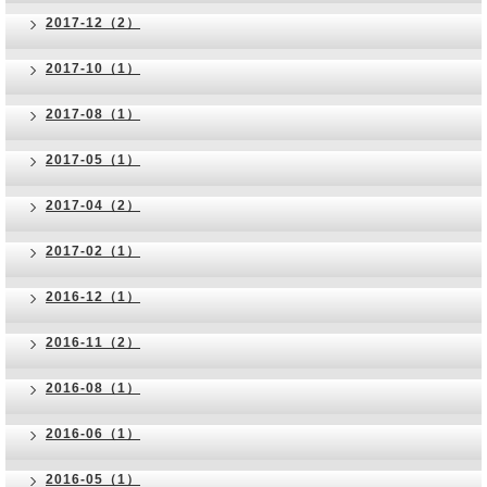
2017-12（2）
2017-10（1）
2017-08（1）
2017-05（1）
2017-04（2）
2017-02（1）
2016-12（1）
2016-11（2）
2016-08（1）
2016-06（1）
2016-05（1）