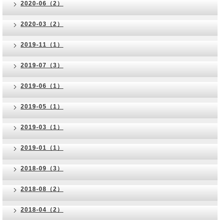
2020-06（2）
2020-03（2）
2019-11（1）
2019-07（3）
2019-06（1）
2019-05（1）
2019-03（1）
2019-01（1）
2018-09（3）
2018-08（2）
2018-04（2）