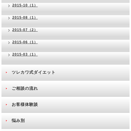
2015-10（1）
2015-08（1）
2015-07（2）
2015-06（1）
2015-03（1）
ツレカワ式ダイエット
ご相談の流れ
お客様体験談
悩み別