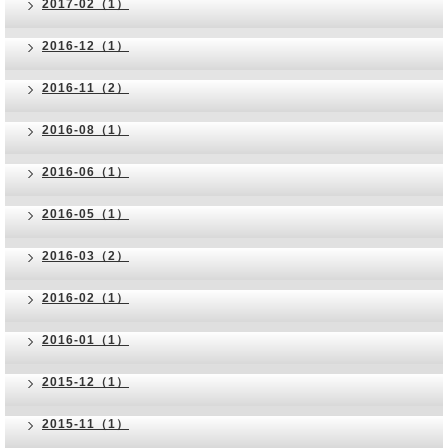
2017-02（1）
2016-12（1）
2016-11（2）
2016-08（1）
2016-06（1）
2016-05（1）
2016-03（2）
2016-02（1）
2016-01（1）
2015-12（1）
2015-11（1）