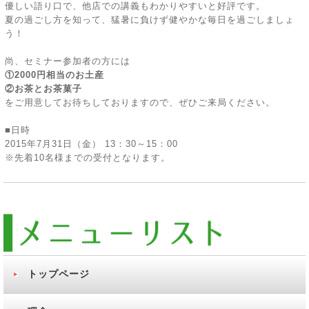
優しい語り口で、他店での講義もわかりやすいと好評です。
夏の過ごし方を知って、猛暑に負けず健やかな毎日を過ごしましょ
う！
尚、セミナー参加者の方には
①2000円相当のお土産
②お茶とお茶菓子
をご用意してお待ちしておりますので、ぜひご来局ください。
■日時
2015年7月31日（金） 13：30～15：00
※先着10名様までの受付となります。
トップページ