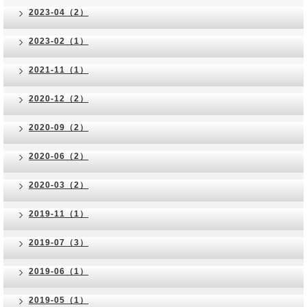
2023-04（2）
2023-02（1）
2021-11（1）
2020-12（2）
2020-09（2）
2020-06（2）
2020-03（2）
2019-11（1）
2019-07（3）
2019-06（1）
2019-05（1）