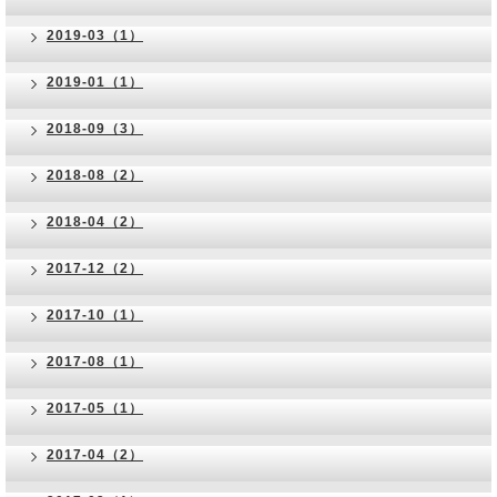
2019-03（1）
2019-01（1）
2018-09（3）
2018-08（2）
2018-04（2）
2017-12（2）
2017-10（1）
2017-08（1）
2017-05（1）
2017-04（2）