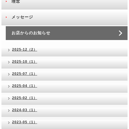
理念
メッセージ
お店からのお知らせ
2025-12（2）
2025-10（1）
2025-07（1）
2025-04（1）
2025-02（1）
2024-03（1）
2023-05（1）