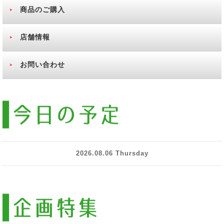
商品のご購入
店舗情報
お問い合わせ
2026.08.06 Thursday