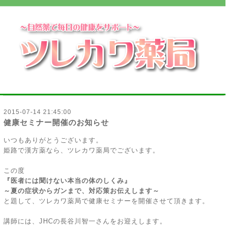
2015-07-14 21:45:00
健康セミナー開催のお知らせ
いつもありがとうございます。
姫路で漢方薬なら、ツレカワ薬局でございます。
この度
『医者には聞けない本当の体のしくみ』
～夏の症状からガンまで、対応策お伝えします～
と題して、ツレカワ薬局で健康セミナーを開催させて頂きます。
講師には、JHCの長谷川智一さんをお迎えします。